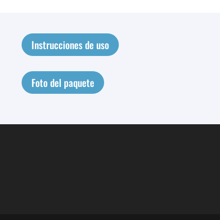
Instrucciones de uso
Foto del paquete