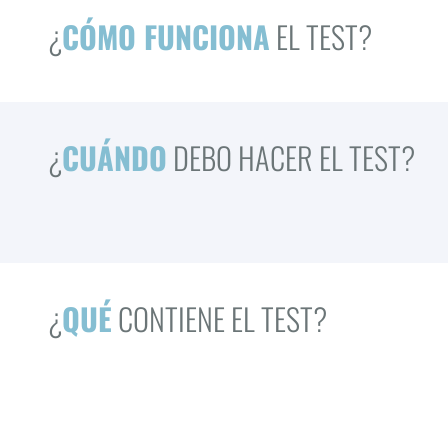
¿
CÓMO FUNCIONA
EL TEST?
¿
CUÁNDO
DEBO HACER EL TEST?
¿
QUÉ
CONTIENE EL TEST?