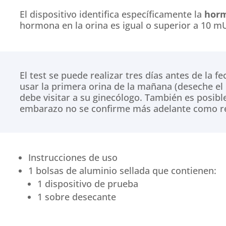
El dispositivo identifica específicamente la
hor
hormona en la orina es igual o superior a 10 mU
El test se puede realizar tres días antes de la 
usar la primera orina de la mañana (deseche el 
debe visitar a su ginecólogo.
También es posible
embarazo no se confirme más adelante como r
Instrucciones de uso
1 bolsas de aluminio sellada que contienen:
1 dispositivo de prueba
1 sobre desecante