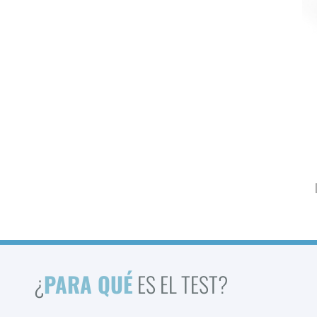
¿
PARA QUÉ
ES EL TEST?