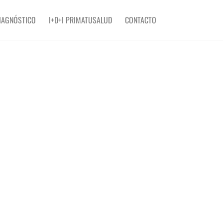
IAGNÓSTICO
I+D+I PRIMATUSALUD
CONTACTO