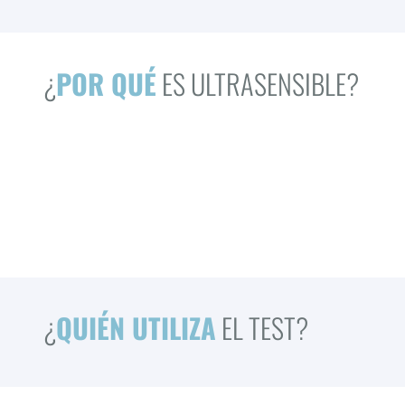
¿
POR QUÉ
ES ULTRASENSIBLE?
¿
QUIÉN UTILIZA
EL TEST?