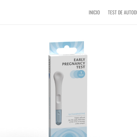
INICIO
TEST DE AUTOD